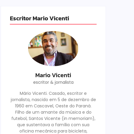
Escritor Mario Vicenti
Mario Vicenti
escritor & jornalista
Mário Vicenti. Casado, escritor e
jornalista, nascido em 5 de dezembro de
1960 em Cascavel, Oeste do Paraná.
Filho de um amante da música e do
futebol, Santos Vicente (in memoriam),
que sustentava a família com sua
oficina mecânica para bicicleta,