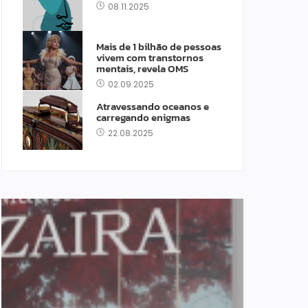
08.11.2025
Mais de 1 bilhão de pessoas
vivem com transtornos
mentais, revela OMS
02.09.2025
Atravessando oceanos e
carregando enigmas
22.08.2025