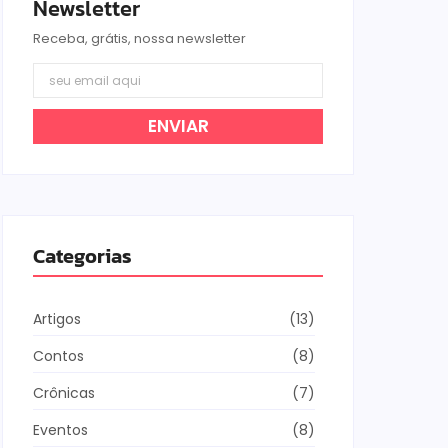
Newsletter
Receba, grátis, nossa newsletter
ENVIAR
Categorias
Artigos
(13)
Contos
(8)
Crônicas
(7)
Eventos
(8)