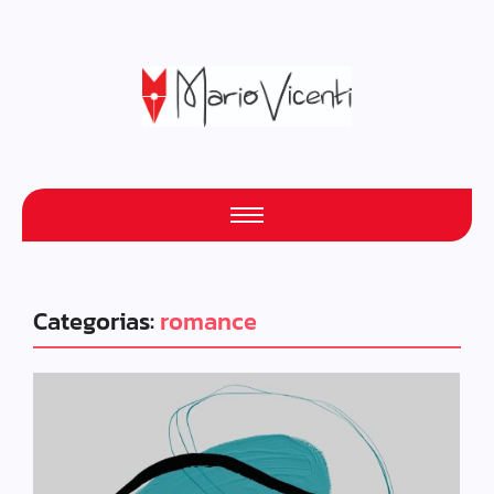
Categorias:
romance