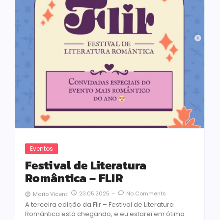
Eventos
Festival de Literatura
Romântica – FLIR
23.05.2025
-
No Comments
Mario Vicenti
A terceira edição da Flir – Festival de Literatura
Romântica está chegando, e eu estarei em ótima