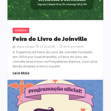
Eventos
Feira do Livro de Joinville
23.05.2025
-
No Comments
Mario Vicenti
A Trajetória da Feira do Livro de Joinville Fundada
em 2004 por Sueli Brandão, a Feira do Livro de
Joinville teve início na PraçaNereu Ramos, com uma
tenda simples e livros a partir...
Leia Mais