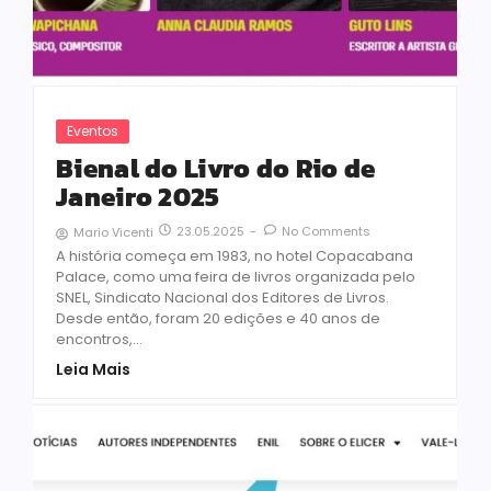
Eventos
Bienal do Livro do Rio de
Janeiro 2025
23.05.2025
-
No Comments
Mario Vicenti
A história começa em 1983, no hotel Copacabana
Palace, como uma feira de livros organizada pelo
SNEL, Sindicato Nacional dos Editores de Livros.
Desde então, foram 20 edições e 40 anos de
encontros,...
Leia Mais