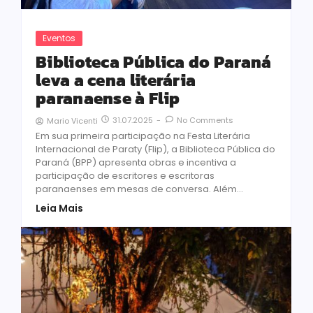
Eventos
Biblioteca Pública do Paraná
leva a cena literária
paranaense à Flip
31.07.2025
-
No Comments
Mario Vicenti
Em sua primeira participação na Festa Literária
Internacional de Paraty (Flip), a Biblioteca Pública do
Paraná (BPP) apresenta obras e incentiva a
participação de escritores e escritoras
paranaenses em mesas de conversa. Além...
Leia Mais