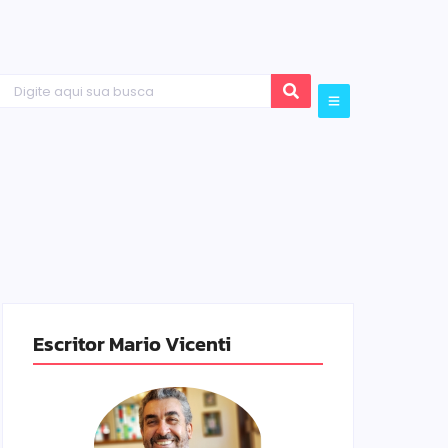
Escritor Mario Vicenti