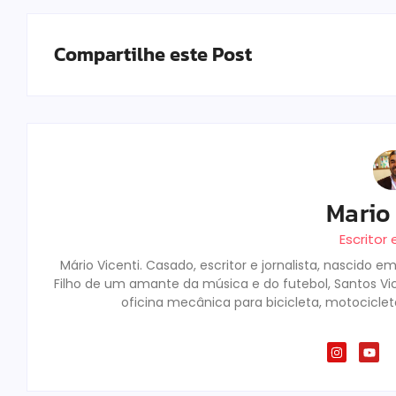
Compartilhe este Post
Mario 
Escritor 
Mário Vicenti. Casado, escritor e jornalista, nascido
Filho de um amante da música e do futebol, Santos V
oficina mecânica para bicicleta, motociclet