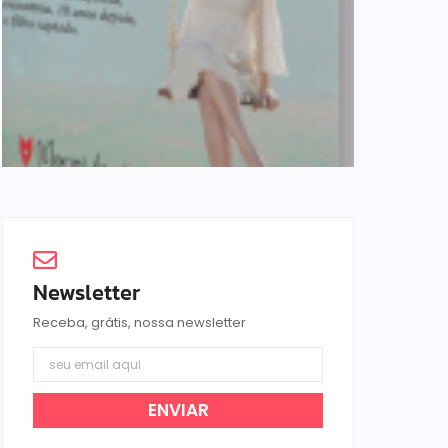
Newsletter
Receba, grátis, nossa newsletter
ENVIAR