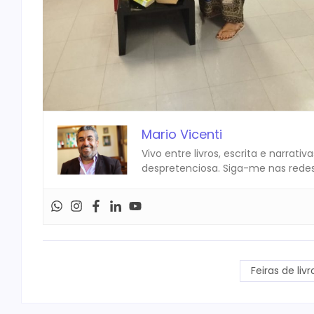
Mario Vicenti
Vivo entre livros, escrita e narrat
despretenciosa. Siga-me nas redes 
Feiras de livr