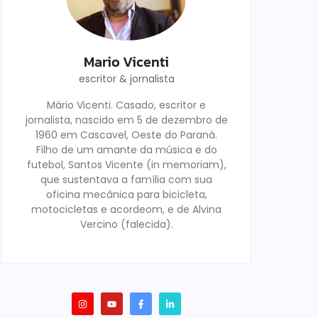
Mario Vicenti
escritor & jornalista
Mário Vicenti. Casado, escritor e
jornalista, nascido em 5 de dezembro de
1960 em Cascavel, Oeste do Paraná.
Filho de um amante da música e do
futebol, Santos Vicente (in memoriam),
que sustentava a família com sua
oficina mecânica para bicicleta,
motocicletas e acordeom, e de Alvina
Vercino (falecida).