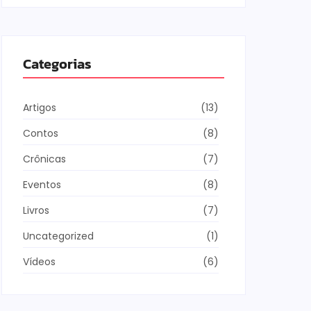
Categorias
Artigos
(13)
Contos
(8)
Crônicas
(7)
Eventos
(8)
Livros
(7)
Uncategorized
(1)
Vídeos
(6)