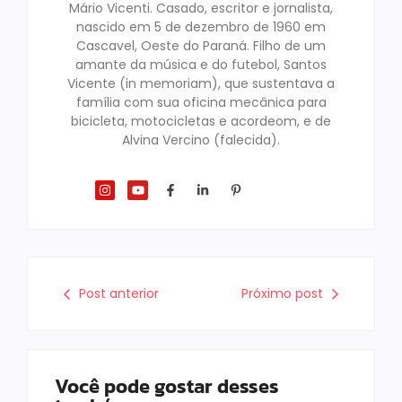
Mário Vicenti. Casado, escritor e jornalista,
nascido em 5 de dezembro de 1960 em
Cascavel, Oeste do Paraná. Filho de um
amante da música e do futebol, Santos
Vicente (in memoriam), que sustentava a
família com sua oficina mecânica para
bicicleta, motocicletas e acordeom, e de
Alvina Vercino (falecida).
Post anterior
Próximo post
Você pode gostar desses