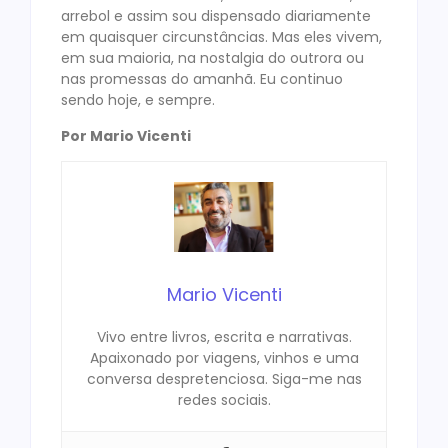
arrebol e assim sou dispensado diariamente
em quaisquer circunstâncias. Mas eles vivem,
em sua maioria, na nostalgia do outrora ou
nas promessas do amanhã. Eu continuo
sendo hoje, e sempre.
Por Mario Vicenti
Mario Vicenti
Vivo entre livros, escrita e narrativas.
Apaixonado por viagens, vinhos e uma
conversa despretenciosa. Siga-me nas
redes sociais.