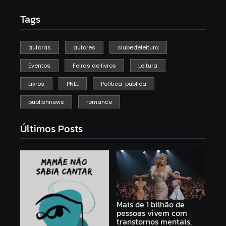
Tags
autoras
autores
clubedeleitura
Eventos
Feiras de livros
Leitura
Livros
PNLL
Política-pública
publishnews
romance
Últimos Posts
Mais de 1 bilhão de
pessoas vivem com
transtornos mentais,