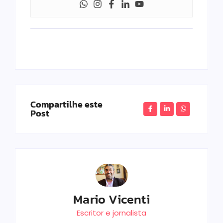
Compartilhe este
Post
Mario Vicenti
Escritor e jornalista