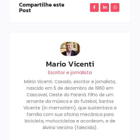
Compartilhe este
Post
Mario Vicenti
Escritor e jornalista
Mário Vicenti. Casado, escritor e jornalista,
nascido em 5 de dezembro de 1960 em
Cascavel, Oeste do Paraná. Filho de um
amante da música e do futebol, Santos
Vicente (in memoriam), que sustentava a
família com sua oficina mecânica para
bicicleta, motocicletas e acordeom, e de
Alvina Vercino (falecida).