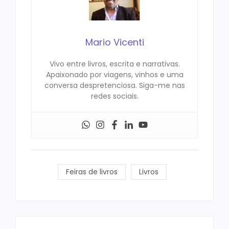
Mario Vicenti
Vivo entre livros, escrita e narrativas.
Apaixonado por viagens, vinhos e uma
conversa despretenciosa. Siga-me nas
redes sociais.
Feiras de livros
Livros